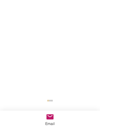
Email
Commentaires