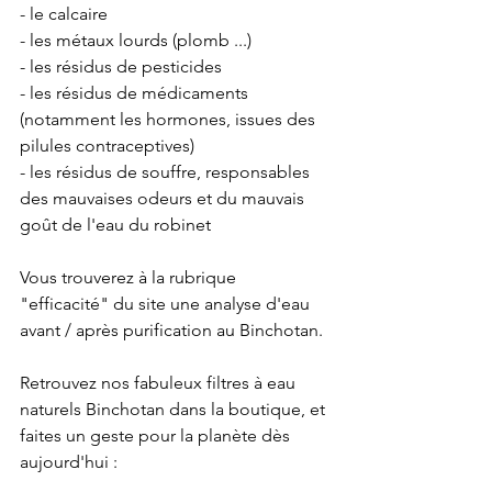
- le calcaire  
- les métaux lourds (plomb ...)
- les résidus de pesticides
- les résidus de médicaments 
(notamment les hormones, issues des 
pilules contraceptives)
- les résidus de souffre, responsables 
des mauvaises odeurs et du mauvais 
goût de l'eau du robinet
Vous trouverez à la rubrique 
"efficacité" du site une analyse d'eau 
avant / après purification au Binchotan.
Retrouvez nos fabuleux filtres à eau 
naturels Binchotan dans la boutique, et 
faites un geste pour la planète dès 
aujourd'hui : 