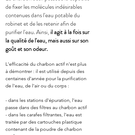
de fixer les molécules indésirables 
contenues dans l'eau potable du 
robinet et de les retenir afin de 
purifier l'eau. Ainsi,
 il agit à la fois sur 
la qualité de l'eau, mais aussi sur son 
goût et son odeur. 
L'efficacité du charbon actif n'est plus 
à démontrer : il est utilisé depuis des 
centaines d'année pour la purification 
de l'eau, de l'air ou du corps : 
- dans les stations d'épuration, l'eau 
passe dans des filtres au charbon actif 
- dans les carafes filtrantes, l'eau est 
traitée par des cartouches plastique 
contenant de la poudre de charbon 