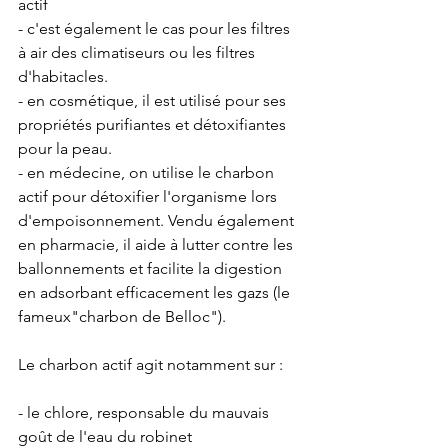
actif 
- c'est également le cas pour les filtres 
à air des climatiseurs ou les filtres 
d'habitacles.
- en cosmétique, il est utilisé pour ses 
propriétés purifiantes et détoxifiantes 
pour la peau.
- en médecine, on utilise le charbon 
actif pour détoxifier l'organisme lors 
d'empoisonnement. Vendu également 
en pharmacie, il aide à lutter contre les 
ballonnements et facilite la digestion 
en adsorbant efficacement les gazs (le 
fameux"charbon de Belloc").
Le charbon actif agit notamment sur : 
- le chlore, responsable du mauvais 
goût de l'eau du robinet