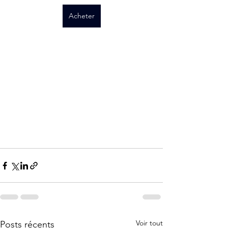
Acheter
Voir tout
Posts récents