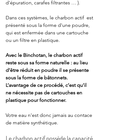
d'épuration, carafes filtrantes … ). 
Dans ces systèmes, le charbon actif  est 
présenté sous la forme d'une poudre, 
qui est enfermée dans une cartouche 
ou un filtre en plastique. 
Avec le Binchotan, le charbon actif 
reste sous sa forme naturelle : au lieu 
d’être réduit en poudre il se présente 
sous la forme de bâtonnets.  
L’avantage de ce procédé, c’est qu’il 
ne nécessite pas de cartouches en 
plastique pour fonctionner. 
Votre eau n'est donc jamais au contace 
de matière synthétique.
Le charbon actif possède la capacité 