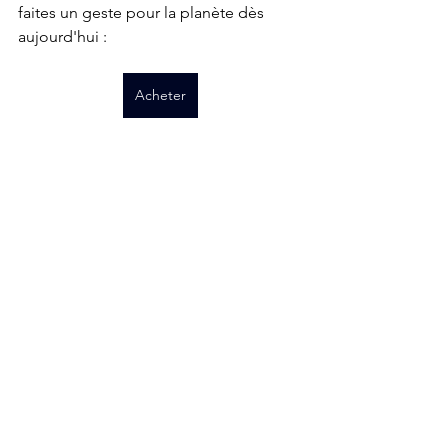
faites un geste pour la planète dès 
aujourd'hui : 
Acheter