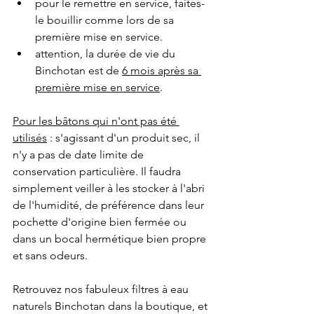
pour le remettre en service, faites-
le bouillir comme lors de sa 
première mise en service.
attention, la durée de vie du 
Binchotan est de 
6 mois après sa 
première mise en service
.
Pour les bâtons qui n'ont pas été 
utilisés
 : s'agissant d'un produit sec, il 
n'y a pas de date limite de 
conservation particulière. Il faudra 
simplement veiller à les stocker à l'abri 
de l'humidité, de préférence dans leur 
pochette d'origine bien fermée ou 
dans un bocal hermétique bien propre 
et sans odeurs.
Retrouvez nos fabuleux filtres à eau 
naturels Binchotan dans la boutique, et 