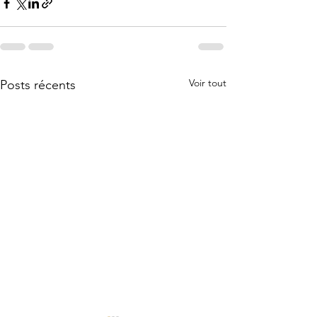
Voir tout
Posts récents