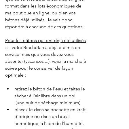
format dans les lots économiques de 
ma boutique en ligne, ou bien vos 
bâtons déjà utilisés. Je vais donc 
répondre à chacune de ces questions :
Pour les bâtons qui ont déjà été utilisés
: si votre Binchotan a déjà été mis en 
service mais que vous devez vous 
absenter (vacances ...), voici la marche à 
suivre pour le conserver de façon 
optimale : 
retirez le bâton de l'eau et faites le 
sécher à l'air libre dans un bol 
 (une nuit de séchage minimum)
placez-le dans sa pochette en kraft 
d'origine ou dans un bocal 
hermétique, à l'abri de l'humidité. 