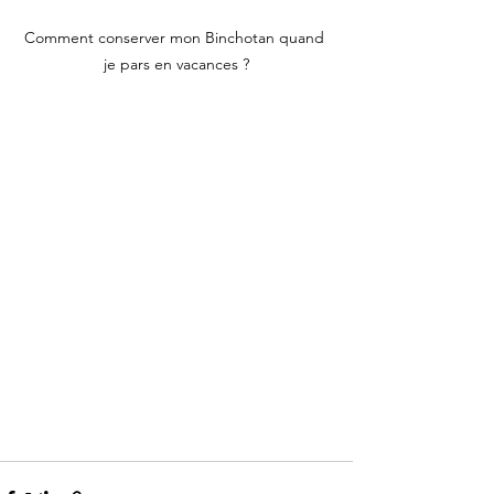
Comment conserver mon Binchotan quand 
je pars en vacances ?